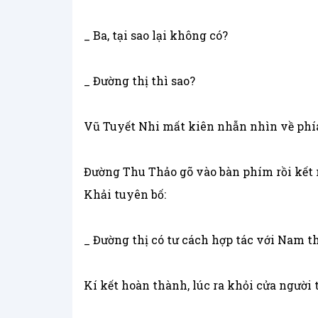
_ Ba, tại sao lại không có?
_ Đường thị thì sao?
Vũ Tuyết Nhi mất kiên nhẫn nhìn về phí
Đường Thu Thảo gõ vào bàn phím rồi kết 
Khải tuyên bố:
_ Đường thị có tư cách hợp tác với Nam t
Kí kết hoàn thành, lúc ra khỏi cửa người 