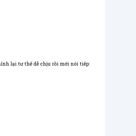
 lại tư thế dễ chịu rồi mới nói tiếp: