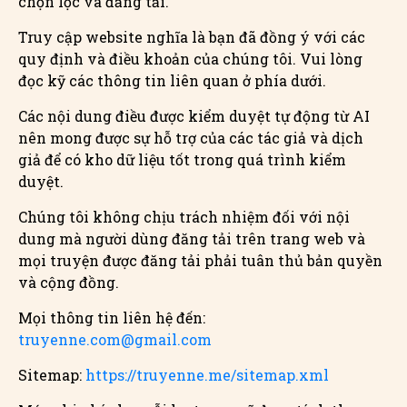
chọn lọc và đăng tải.
Truy cập website nghĩa là bạn đã đồng ý với các
quy định và điều khoản của chúng tôi. Vui lòng
đọc kỹ các thông tin liên quan ở phía dưới.
Các nội dung điều được kiểm duyệt tự động từ AI
nên mong được sự hỗ trợ của các tác giả và dịch
giả để có kho dữ liệu tốt trong quá trình kiểm
duyệt.
Chúng tôi không chịu trách nhiệm đối với nội
dung mà người dùng đăng tải trên trang web và
mọi truyện được đăng tải phải tuân thủ bản quyền
và cộng đồng.
Mọi thông tin liên hệ đến:
truyenne.com@gmail.com
Sitemap:
https://truyenne.me/sitemap.xml