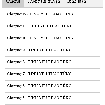
Chương
Thông tin truyện
Bình luận
Chương 12 - TÌNH YÊU THAO TÚNG
Chương 11 - TÌNH YÊU THAO TÚNG
Chương 10 - TÌNH YÊU THAO TÚNG
Chương 9 - TÌNH YÊU THAO TÚNG
Chương 8 - TÌNH YÊU THAO TÚNG
Chương 7 - TÌNH YÊU THAO TÚNG
Chương 6 - TÌNH YÊU THAO TÚNG
Chương 5 - TÌNH YÊU THAO TÚNG