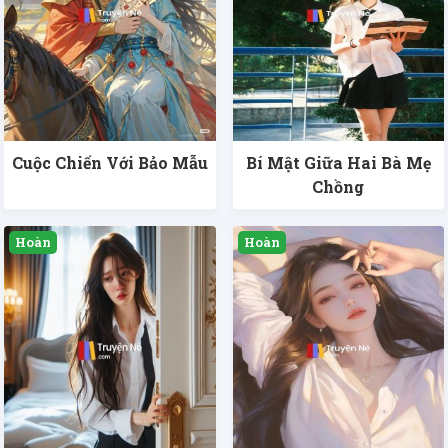
Cuộc Chiến Với Bảo Mẫu
Bí Mật Giữa Hai Bà Mẹ
Chồng