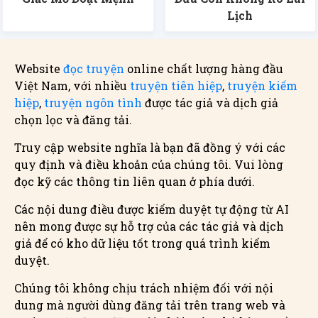
Lịch
Website
đọc truyện
online chất lượng hàng đầu
Việt Nam, với nhiều
truyện tiên hiệp
,
truyện kiếm
hiệp
,
truyện ngôn tình
được tác giả và dịch giả
chọn lọc và đăng tải.
Truy cập website nghĩa là bạn đã đồng ý với các
quy định và điều khoản của chúng tôi. Vui lòng
đọc kỹ các thông tin liên quan ở phía dưới.
Các nội dung điều được kiểm duyệt tự động từ AI
nên mong được sự hỗ trợ của các tác giả và dịch
giả để có kho dữ liệu tốt trong quá trình kiểm
duyệt.
Chúng tôi không chịu trách nhiệm đối với nội
dung mà người dùng đăng tải trên trang web và