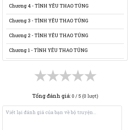
Chương 4 - TÌNH YÊU THAO TÚNG
Chương 3 - TÌNH YÊU THAO TÚNG
Chương 2 - TÌNH YÊU THAO TÚNG
Chương 1 - TÌNH YÊU THAO TÚNG
★
★
★
★
★
Tổng đánh giá:
0 / 5 (0 lượt)