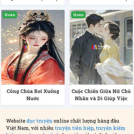
Công Chúa Rơi Xuống
Cuộc Chiến Giữa Nữ Chủ
Nước
Nhân và Dì Giúp Việc
Website
đọc truyện
online chất lượng hàng đầu
Việt Nam, với nhiều
truyện tiên hiệp
,
truyện kiếm