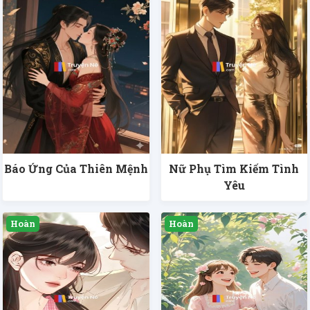
Báo Ứng Của Thiên Mệnh
Nữ Phụ Tìm Kiếm Tình
Yêu