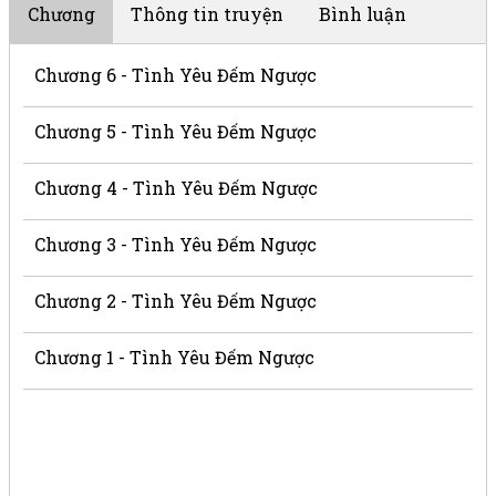
Chương
Thông tin truyện
Bình luận
Chương 6 - Tình Yêu Đếm Ngược
Chương 5 - Tình Yêu Đếm Ngược
Chương 4 - Tình Yêu Đếm Ngược
Chương 3 - Tình Yêu Đếm Ngược
Chương 2 - Tình Yêu Đếm Ngược
Chương 1 - Tình Yêu Đếm Ngược