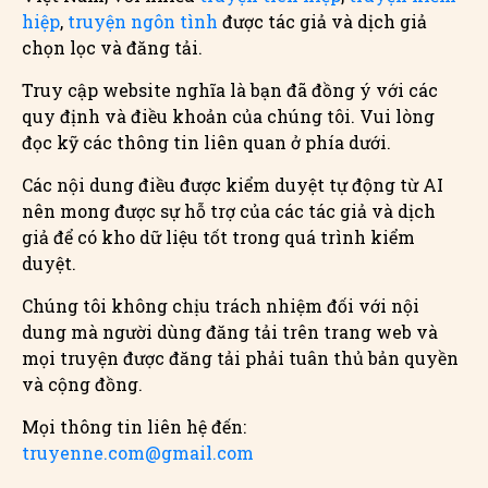
hiệp
,
truyện ngôn tình
được tác giả và dịch giả
chọn lọc và đăng tải.
Truy cập website nghĩa là bạn đã đồng ý với các
quy định và điều khoản của chúng tôi. Vui lòng
đọc kỹ các thông tin liên quan ở phía dưới.
Các nội dung điều được kiểm duyệt tự động từ AI
nên mong được sự hỗ trợ của các tác giả và dịch
giả để có kho dữ liệu tốt trong quá trình kiểm
duyệt.
Chúng tôi không chịu trách nhiệm đối với nội
dung mà người dùng đăng tải trên trang web và
mọi truyện được đăng tải phải tuân thủ bản quyền
và cộng đồng.
Mọi thông tin liên hệ đến:
truyenne.com@gmail.com