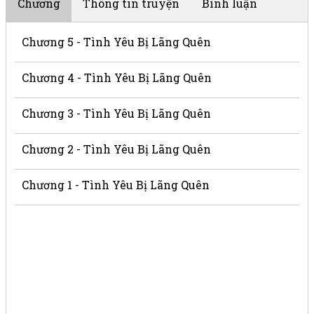
Chương
Thông tin truyện
Bình luận
Chương 5 - Tình Yêu Bị Lãng Quên
Chương 4 - Tình Yêu Bị Lãng Quên
Chương 3 - Tình Yêu Bị Lãng Quên
Chương 2 - Tình Yêu Bị Lãng Quên
Chương 1 - Tình Yêu Bị Lãng Quên