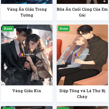
Vàng Ẩn Giấu Trong
Bữa Ăn Cuối Cùng Của Em
Tường
Gái
Vàng Giấu Kín
Diệp Tông và Lá Thư Bị
Cháy