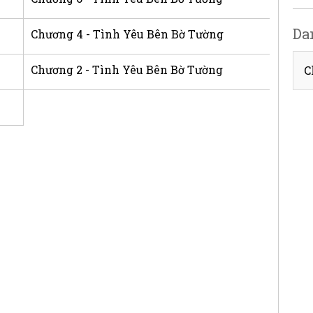
Da
Chương 4 - Tình Yêu Bên Bờ Tường
Chương 2 - Tình Yêu Bên Bờ Tường
C