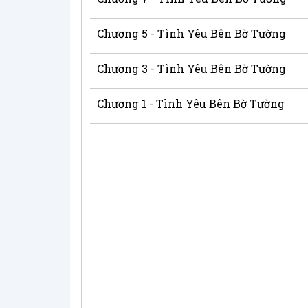
Chương 5 - Tình Yêu Bên Bờ Tường
Chương 3 - Tình Yêu Bên Bờ Tường
Chương 1 - Tình Yêu Bên Bờ Tường