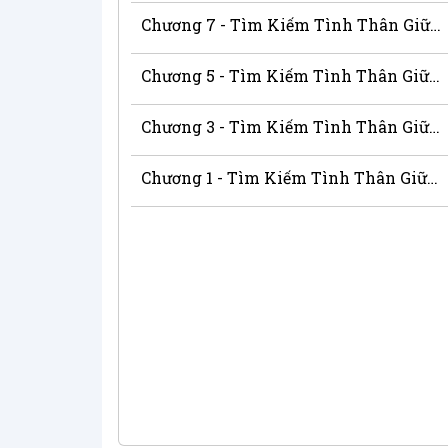
Chương 7 - Tìm Kiếm Tình Thân Giữa Biến Động
Chương 5 - Tìm Kiếm Tình Thân Giữa Biến Động
Chương 3 - Tìm Kiếm Tình Thân Giữa Biến Động
Chương 1 - Tìm Kiếm Tình Thân Giữa Biến Động