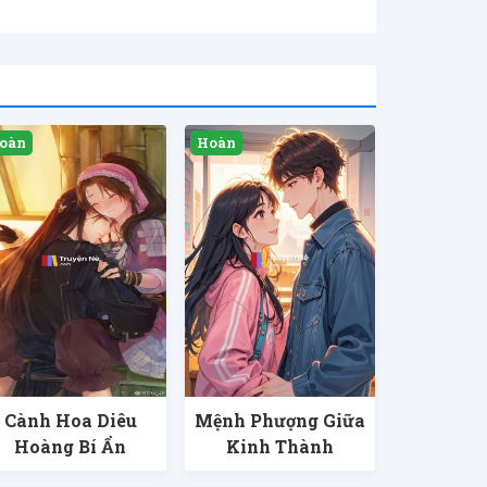
Cành Hoa Diêu
Mệnh Phượng Giữa
Hoàng Bí Ẩn
Kinh Thành