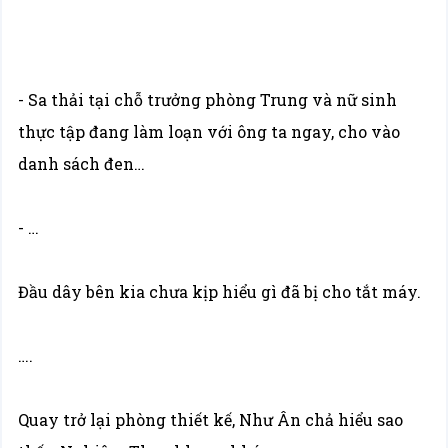
- Sa thải tại chỗ trưởng phòng Trung và nữ sinh
thực tập đang làm loạn với ông ta ngay, cho vào
danh sách đen…
- …
Đầu dây bên kia chưa kịp hiểu gì đã bị cho tắt máy.
….
Quay trở lại phòng thiết kế, Như Ân chả hiểu sao