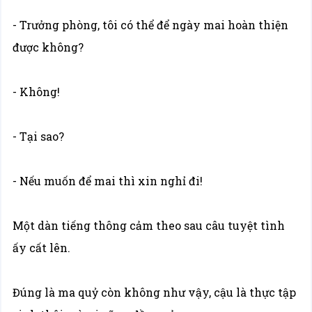
- Trưởng phòng, tôi có thể để ngày mai hoàn thiện
được không?
- Không!
- Tại sao?
- Nếu muốn để mai thì xin nghỉ đi!
Một dàn tiếng thông cảm theo sau câu tuyệt tình
ấy cất lên.
Đúng là ma quỷ còn không như vậy, cậu là thực tập