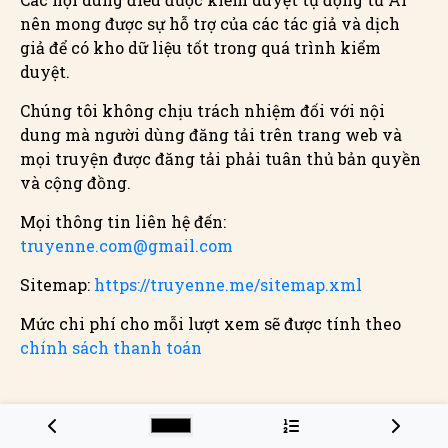
nên mong được sự hỗ trợ của các tác giả và dịch
giả để có kho dữ liệu tốt trong quá trình kiểm
duyệt.
Chúng tôi không chịu trách nhiệm đối với nội
dung mà người dùng đăng tải trên trang web và
mọi truyện được đăng tải phải tuân thủ bản quyền
và cộng đồng.
Mọi thông tin liên hệ đến:
truyenne.com@gmail.com
Sitemap:
https://truyenne.me/sitemap.xml
Mức chi phí cho mỗi lượt xem sẽ được tính theo
chính sách thanh toán
© 2025 Tất cả quyền được bảo lưu.