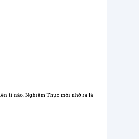
ên tí nào. Nghiêm Thục mới nhớ ra là