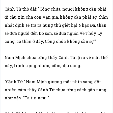
Cảnh Từ thở dài: "Công chúa, người không cần phải
đi cầu xin cha con Vạn gia, không cần phải sợ, thần
nhất định sẽ tra ra hung thủ giết hại Nhạc Đa, thần
sẽ đưa người đến Đồ sơn, sẽ đưa người về Thủy Ly
cung, có thần ở đây, Công chúa không cần sợ."
Nam Mịch chưa từng thấy Cảnh Từ lộ ra vẻ mặt thế
này, trịnh trọng nhưng cũng dịu dàng.
"Cảnh Từ." Nam Mịch giương mắt nhìn sang, đột
nhiên cảm thấy Cảnh Từ chưa từng cách gần nàng
như vậy: "Ta tin ngài."