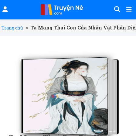
»
Ta Mang Thai Con Của Nhân Vật Phản Diệ
Trang chủ