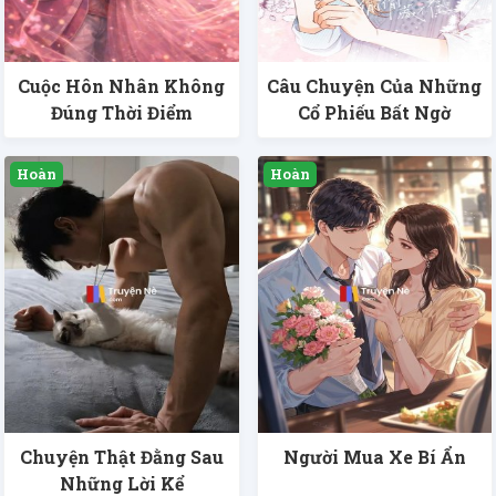
Cuộc Hôn Nhân Không
Câu Chuyện Của Những
Đúng Thời Điểm
Cổ Phiếu Bất Ngờ
Chuyện Thật Đằng Sau
Người Mua Xe Bí Ẩn
Những Lời Kể