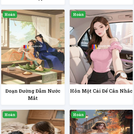
Đoạn Đường Đẫm Nước
Hôn Một Cái Để Cân Nhắc
Mắt