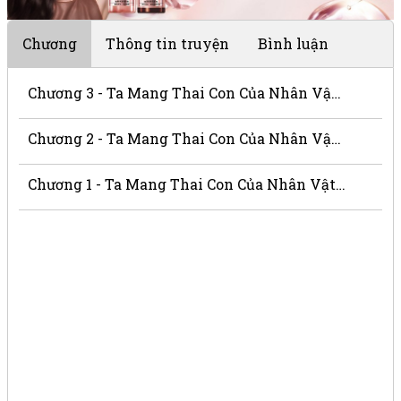
Chương
Thông tin truyện
Bình luận
Chương 3 - Ta Mang Thai Con Của Nhân Vật Phản Diện
Chương 2 - Ta Mang Thai Con Của Nhân Vật Phản Diện
Chương 1 - Ta Mang Thai Con Của Nhân Vật Phản Diện