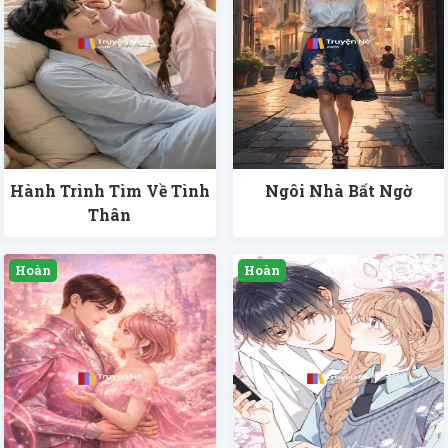
Hành Trình Tìm Về Tình
Ngôi Nhà Bất Ngờ
Thân