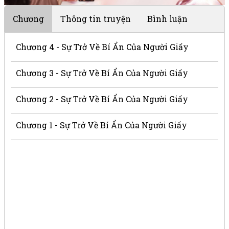
Chương
Thông tin truyện
Bình luận
Chương 4 - Sự Trở Về Bí Ẩn Của Người Giấy
Chương 3 - Sự Trở Về Bí Ẩn Của Người Giấy
Chương 2 - Sự Trở Về Bí Ẩn Của Người Giấy
Chương 1 - Sự Trở Về Bí Ẩn Của Người Giấy