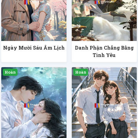
Ngày Mười Sáu Âm Lịch
Danh Phận Chẳng Bằng
Tình Yêu