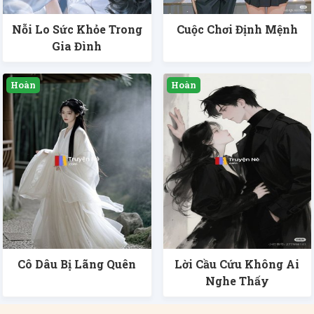
Nỗi Lo Sức Khỏe Trong
Cuộc Chơi Định Mệnh
Gia Đình
Cô Dâu Bị Lãng Quên
Lời Cầu Cứu Không Ai
Nghe Thấy