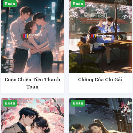
Cuộc Chiến Tiền Thanh
Chồng Của Chị Gái
Toán