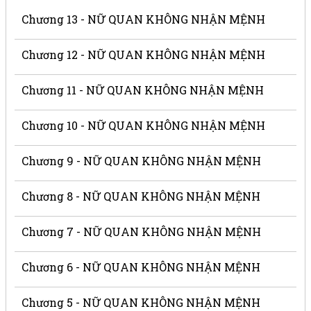
Chương 13 - NỮ QUAN KHÔNG NHẬN MỆNH
Chương 12 - NỮ QUAN KHÔNG NHẬN MỆNH
Chương 11 - NỮ QUAN KHÔNG NHẬN MỆNH
Chương 10 - NỮ QUAN KHÔNG NHẬN MỆNH
Chương 9 - NỮ QUAN KHÔNG NHẬN MỆNH
Chương 8 - NỮ QUAN KHÔNG NHẬN MỆNH
Chương 7 - NỮ QUAN KHÔNG NHẬN MỆNH
Chương 6 - NỮ QUAN KHÔNG NHẬN MỆNH
Chương 5 - NỮ QUAN KHÔNG NHẬN MỆNH