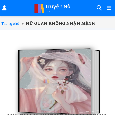
»
NỮ QUAN KHÔNG NHẬN MỆNH
Trang chủ