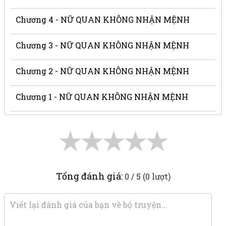
Chương 4 - NỮ QUAN KHÔNG NHẬN MỆNH
Chương 3 - NỮ QUAN KHÔNG NHẬN MỆNH
Chương 2 - NỮ QUAN KHÔNG NHẬN MỆNH
Chương 1 - NỮ QUAN KHÔNG NHẬN MỆNH
★
★
★
★
★
Tổng đánh giá:
0 / 5 (0 lượt)