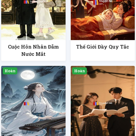
Cuộc Hôn Nhân Đẫm
Thế Giới Đầy Quy Tắc
Nước Mắt