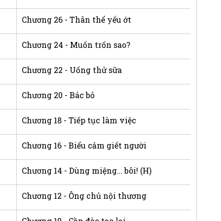
Chương 26 - Thân thể yếu ớt
Chương 24 - Muốn trốn sao?
Chương 22 - Uống thử sữa
Chương 20 - Bác bỏ
Chương 18 - Tiếp tục làm việc
Chương 16 - Biểu cảm giết người
Chương 14 - Dùng miệng… bôi! (H)
Chương 12 - Ông chủ nội thương
Chương 10 - Cần đào tạo lại