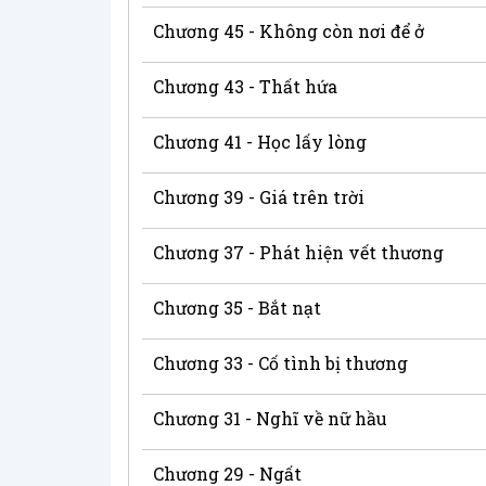
Chương 45 - Không còn nơi để ở
Chương 43 - Thất hứa
Chương 41 - Học lấy lòng
Chương 39 - Giá trên trời
Chương 37 - Phát hiện vết thương
Chương 35 - Bắt nạt
Chương 33 - Cố tình bị thương
Chương 31 - Nghĩ về nữ hầu
Chương 29 - Ngất