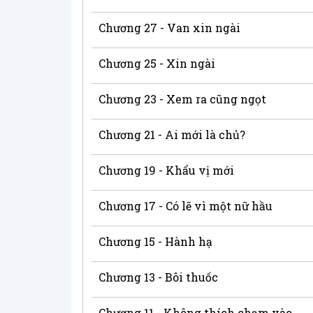
Chương 27 - Van xin ngài
Chương 25 - Xin ngài
Chương 23 - Xem ra cũng ngọt
Chương 21 - Ai mới là chủ?
Chương 19 - Khẩu vị mới
Chương 17 - Có lẽ vì một nữ hầu
Chương 15 - Hành hạ
Chương 13 - Bôi thuốc
Chương 11 - Không thích chạm vào nữ hầu