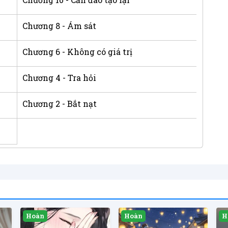
Chương 8 - Ám sát
Chương 6 - Không có giá trị
Chương 4 - Tra hỏi
Chương 2 - Bắt nạt