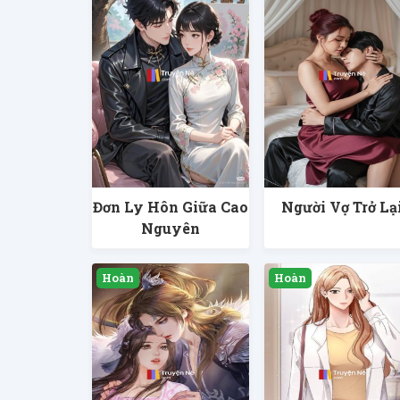
Đơn Ly Hôn Giữa Cao
Người Vợ Trở Lạ
Nguyên