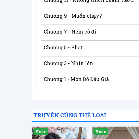
Chương 9 - Muốn chạy?
Chương 7 - Ném cô đi
Chương 5 - Phạt
Chương 3 - Nhìn lén
Chương 1 - Món Đồ Đấu Giá
TRUYỆN CÙNG THỂ LOẠI