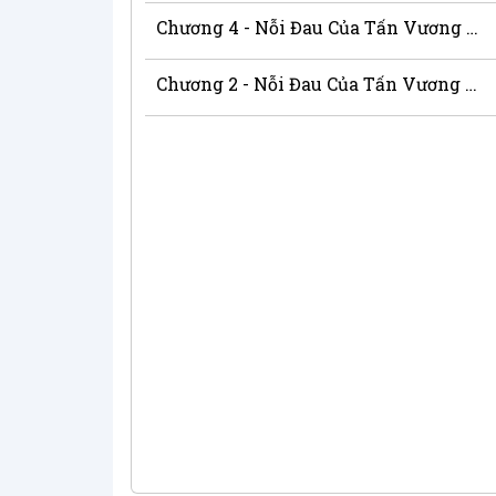
Chương 4 - Nỗi Đau Của Tấn Vương Phi
Chương 2 - Nỗi Đau Của Tấn Vương Phi