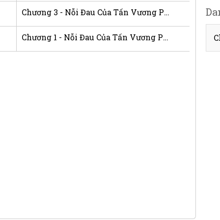
Da
Chương 3 - Nỗi Đau Của Tấn Vương Phi
Chương 1 - Nỗi Đau Của Tấn Vương Phi
C