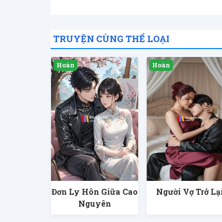
TRUYỆN CÙNG THỂ LOẠI
Đơn Ly Hôn Giữa Cao
Người Vợ Trở Lạ
Nguyên