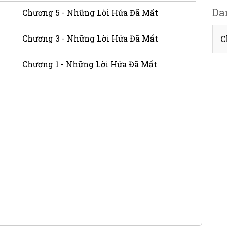
Da
Chương 5 - Những Lời Hứa Đã Mất
Chương 3 - Những Lời Hứa Đã Mất
C
Chương 1 - Những Lời Hứa Đã Mất