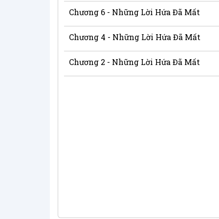
Chương 6 - Những Lời Hứa Đã Mất
Chương 4 - Những Lời Hứa Đã Mất
Chương 2 - Những Lời Hứa Đã Mất