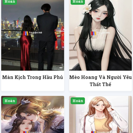
Màn Kịch Trong Hầu Phủ
Mèo Hoang Và Người Yêu
Thất Thế