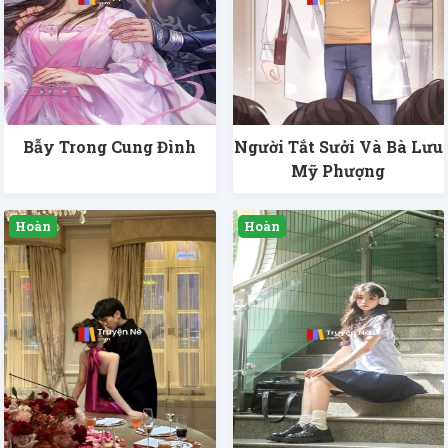
Bẫy Trong Cung Đình
Người Tắt Sưởi Và Bà Lưu
Mỹ Phượng