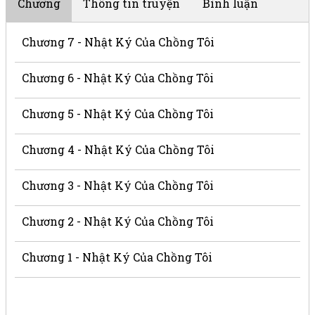
Chương
Thông tin truyện
Bình luận
Chương 7 - Nhật Ký Của Chồng Tôi
Chương 6 - Nhật Ký Của Chồng Tôi
Chương 5 - Nhật Ký Của Chồng Tôi
Chương 4 - Nhật Ký Của Chồng Tôi
Chương 3 - Nhật Ký Của Chồng Tôi
Chương 2 - Nhật Ký Của Chồng Tôi
Chương 1 - Nhật Ký Của Chồng Tôi