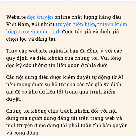
Website
đọc truyện
online chất lượng hàng đầu
Việt Nam, với nhiều
truyện tiên hiệp
,
truyện kiếm
hiệp
,
truyện ngôn tình
được tác giả và dịch giả
chọn lọc và đăng tải.
Truy cập website nghĩa là bạn đã đồng ý với các
quy định và điều khoản của chúng tôi. Vui lòng
đọc kỹ các thông tin liên quan ở phía dưới.
Các nội dung điều được kiểm duyệt tự động từ AI
nên mong được sự hỗ trợ của các tác giả và dịch
giả để có kho dữ liệu tốt trong quá trình kiểm
duyệt.
Chúng tôi không chịu trách nhiệm đối với nội
dung mà người dùng đăng tải trên trang web và
mọi truyện được đăng tải phải tuân thủ bản quyền
và cộng đồng.