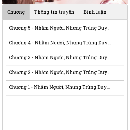
Chương
Thông tin truyện
Bình luận
Chương 5 - Nhầm Người, Nhưng Trúng Duyên
Chương 4 - Nhầm Người, Nhưng Trúng Duyên
Chương 3 - Nhầm Người, Nhưng Trúng Duyên
Chương 2 - Nhầm Người, Nhưng Trúng Duyên
Chương 1 - Nhầm Người, Nhưng Trúng Duyên