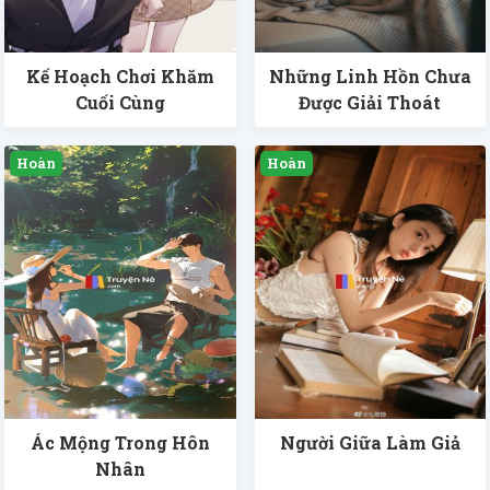
Kế Hoạch Chơi Khăm
Những Linh Hồn Chưa
Cuối Cùng
Được Giải Thoát
Ác Mộng Trong Hôn
Người Giữa Làm Giả
Nhân