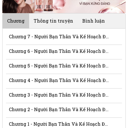
Chương
Thông tin truyện
Bình luận
Chương 7 - Người Bạn Thân Và Kế Hoạch Đen Tối
Chương 6 - Người Bạn Thân Và Kế Hoạch Đen Tối
Chương 5 - Người Bạn Thân Và Kế Hoạch Đen Tối
Chương 4 - Người Bạn Thân Và Kế Hoạch Đen Tối
Chương 3 - Người Bạn Thân Và Kế Hoạch Đen Tối
Chương 2 - Người Bạn Thân Và Kế Hoạch Đen Tối
Chương 1 - Người Bạn Thân Và Kế Hoạch Đen Tối