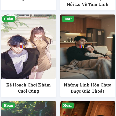
Nỗi Lo Về Tâm Linh
Kế Hoạch Chơi Khăm
Những Linh Hồn Chưa
Cuối Cùng
Được Giải Thoát