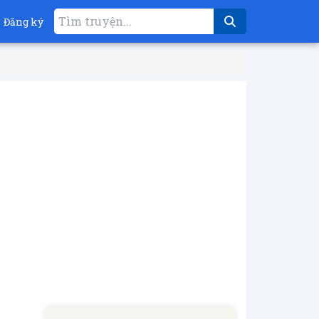
Đăng ký