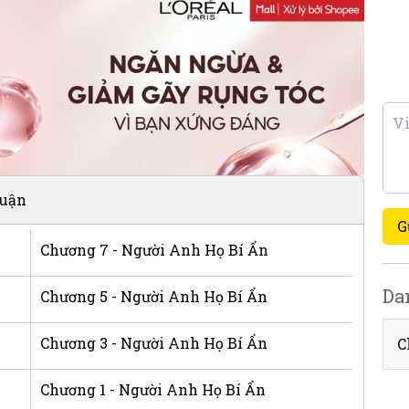
luận
G
Chương 7 - Người Anh Họ Bí Ẩn
Da
Chương 5 - Người Anh Họ Bí Ẩn
Chương 3 - Người Anh Họ Bí Ẩn
C
Chương 1 - Người Anh Họ Bí Ẩn