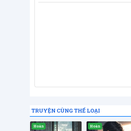
TRUYỆN CÙNG THỂ LOẠI