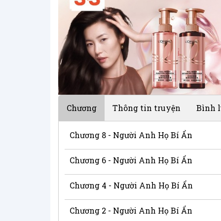
Chương
Thông tin truyện
Bình 
Chương 8 - Người Anh Họ Bí Ẩn
Chương 6 - Người Anh Họ Bí Ẩn
Chương 4 - Người Anh Họ Bí Ẩn
Chương 2 - Người Anh Họ Bí Ẩn