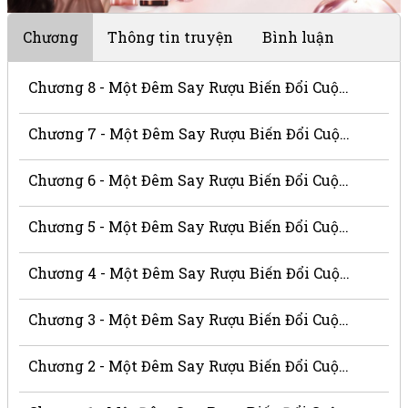
Chương
Thông tin truyện
Bình luận
Chương 8 - Một Đêm Say Rượu Biến Đổi Cuộc Đời
Chương 7 - Một Đêm Say Rượu Biến Đổi Cuộc Đời
Chương 6 - Một Đêm Say Rượu Biến Đổi Cuộc Đời
Chương 5 - Một Đêm Say Rượu Biến Đổi Cuộc Đời
Chương 4 - Một Đêm Say Rượu Biến Đổi Cuộc Đời
Chương 3 - Một Đêm Say Rượu Biến Đổi Cuộc Đời
Chương 2 - Một Đêm Say Rượu Biến Đổi Cuộc Đời