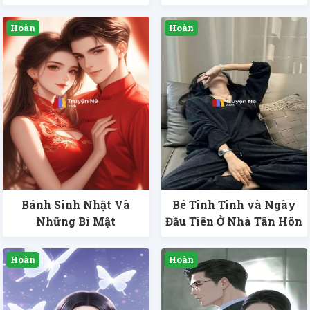
Bánh Sinh Nhật Và
Bé Tinh Tinh và Ngày
Những Bí Mật
Đầu Tiên Ở Nhà Tân Hôn