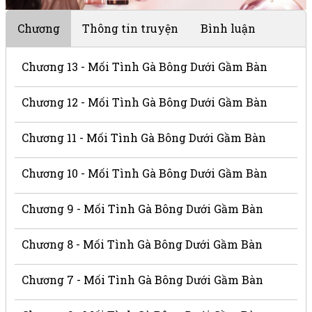
Chương
Thông tin truyện
Bình luận
Chương 13 - Mối Tình Gà Bông Dưới Gầm Bàn
Chương 12 - Mối Tình Gà Bông Dưới Gầm Bàn
Chương 11 - Mối Tình Gà Bông Dưới Gầm Bàn
Chương 10 - Mối Tình Gà Bông Dưới Gầm Bàn
Chương 9 - Mối Tình Gà Bông Dưới Gầm Bàn
Chương 8 - Mối Tình Gà Bông Dưới Gầm Bàn
Chương 7 - Mối Tình Gà Bông Dưới Gầm Bàn