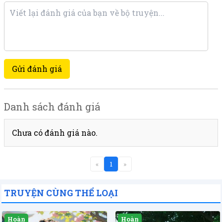
Gửi đánh giá
Danh sách đánh giá
Chưa có đánh giá nào.
«
1
»
TRUYỆN CÙNG THỂ LOẠI