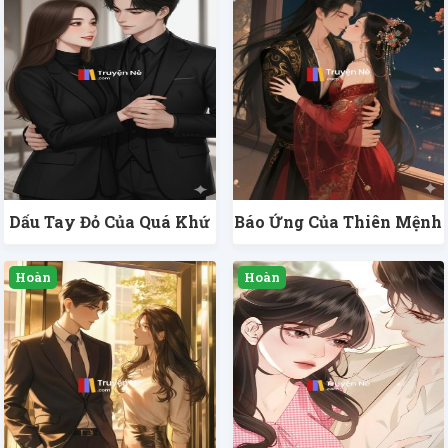
Dấu Tay Đỏ Của Quá Khứ
Báo Ứng Của Thiên Mệnh