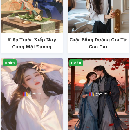
Kiếp Trước Kiếp Này
Cuộc Sống Dưỡng Già Từ
Cùng Một Đường
Con Gái