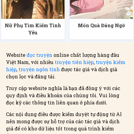
Nữ Phụ Tìm Kiếm Tình
Món Quà Đáng Ngờ
Yêu
Website
đọc truyện
online chất lượng hàng đầu
Việt Nam, với nhiều
truyện tiên hiệp
,
truyện kiếm
hiệp
,
truyện ngôn tình
được tác giả và dịch giả
chọn lọc và đăng tải.
Truy cập website nghĩa là bạn đã đồng ý với các
quy định và điều khoản của chúng tôi. Vui lòng
đọc kỹ các thông tin liên quan ở phía dưới.
Các nội dung điều được kiểm duyệt tự động từ AI
nên mong được sự hỗ trợ của các tác giả và dịch
giả để có kho dữ liệu tốt trong quá trình kiểm