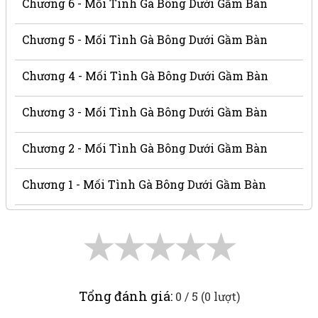
Chương 6 - Mối Tình Gà Bông Dưới Gầm Bàn
Chương 5 - Mối Tình Gà Bông Dưới Gầm Bàn
Chương 4 - Mối Tình Gà Bông Dưới Gầm Bàn
Chương 3 - Mối Tình Gà Bông Dưới Gầm Bàn
Chương 2 - Mối Tình Gà Bông Dưới Gầm Bàn
Chương 1 - Mối Tình Gà Bông Dưới Gầm Bàn
★
★
★
★
★
Tổng đánh giá:
0 / 5 (0 lượt)