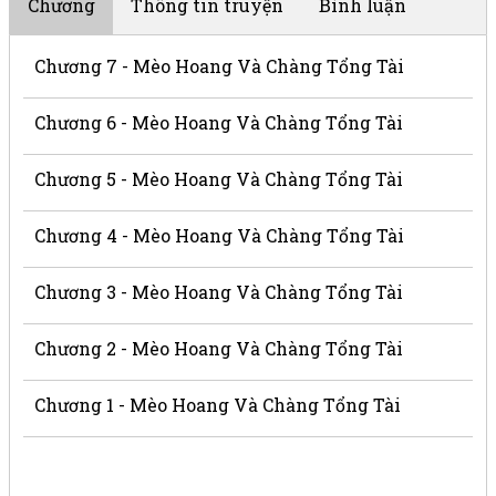
Chương
Thông tin truyện
Bình luận
Chương 7 - Mèo Hoang Và Chàng Tổng Tài
Chương 6 - Mèo Hoang Và Chàng Tổng Tài
Chương 5 - Mèo Hoang Và Chàng Tổng Tài
Chương 4 - Mèo Hoang Và Chàng Tổng Tài
Chương 3 - Mèo Hoang Và Chàng Tổng Tài
Chương 2 - Mèo Hoang Và Chàng Tổng Tài
Chương 1 - Mèo Hoang Và Chàng Tổng Tài