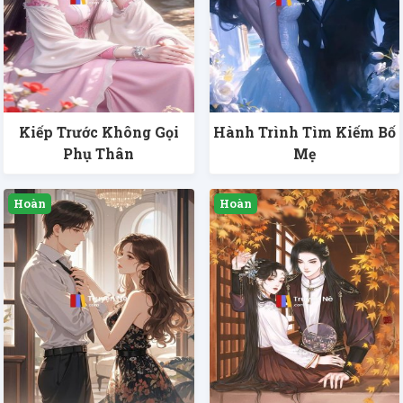
Kiếp Trước Không Gọi
Hành Trình Tìm Kiếm Bố
Phụ Thân
Mẹ