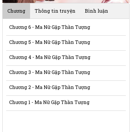
Chương
Thông tin truyện
Bình luận
Chương 6 - Ma Nữ Gặp Thần Tượng
Chương 5 - Ma Nữ Gặp Thần Tượng
Chương 4 - Ma Nữ Gặp Thần Tượng
Chương 3 - Ma Nữ Gặp Thần Tượng
Chương 2 - Ma Nữ Gặp Thần Tượng
Chương 1 - Ma Nữ Gặp Thần Tượng