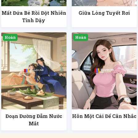
Mất Đứa Bé Rồi Đột Nhiên
Giữa Lòng Tuyết Rơi
Tỉnh Dậy
Đoạn Đường Đẫm Nước
Hôn Một Cái Để Cân Nhắc
Mắt