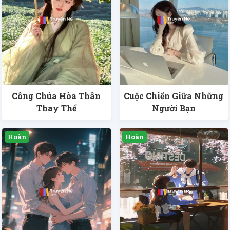
Công Chúa Hòa Thân
Cuộc Chiến Giữa Những
Thay Thế
Người Bạn