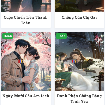
Cuộc Chiến Tiền Thanh
Chồng Của Chị Gái
Toán
Ngày Mười Sáu Âm Lịch
Danh Phận Chẳng Bằng
Tình Yêu