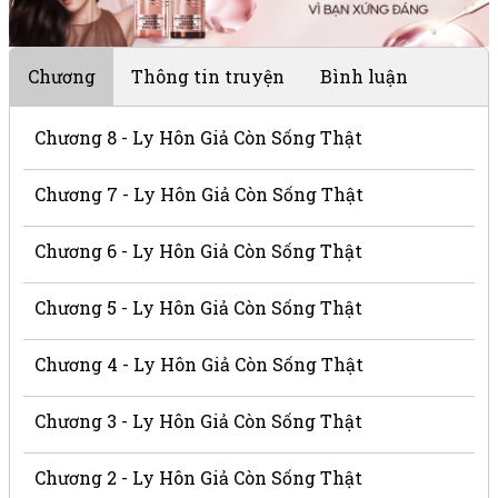
Chương
Thông tin truyện
Bình luận
Chương 8 - Ly Hôn Giả Còn Sống Thật
Chương 7 - Ly Hôn Giả Còn Sống Thật
Chương 6 - Ly Hôn Giả Còn Sống Thật
Chương 5 - Ly Hôn Giả Còn Sống Thật
Chương 4 - Ly Hôn Giả Còn Sống Thật
Chương 3 - Ly Hôn Giả Còn Sống Thật
Chương 2 - Ly Hôn Giả Còn Sống Thật