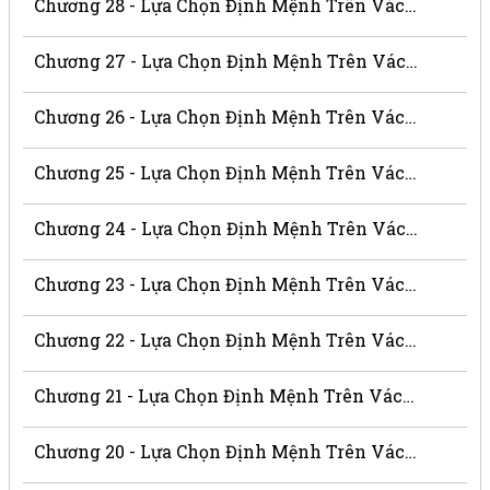
Chương 28 - Lựa Chọn Định Mệnh Trên Vách Núi
Chương 27 - Lựa Chọn Định Mệnh Trên Vách Núi
Chương 26 - Lựa Chọn Định Mệnh Trên Vách Núi
Chương 25 - Lựa Chọn Định Mệnh Trên Vách Núi
Chương 24 - Lựa Chọn Định Mệnh Trên Vách Núi
Chương 23 - Lựa Chọn Định Mệnh Trên Vách Núi
Chương 22 - Lựa Chọn Định Mệnh Trên Vách Núi
Chương 21 - Lựa Chọn Định Mệnh Trên Vách Núi
Chương 20 - Lựa Chọn Định Mệnh Trên Vách Núi