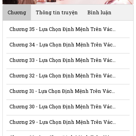
Chương
Thông tin truyện
Bình luận
Chương 35 - Lựa Chọn Định Mệnh Trên Vách Núi
Chương 34 - Lựa Chọn Định Mệnh Trên Vách Núi
Chương 33 - Lựa Chọn Định Mệnh Trên Vách Núi
Chương 32 - Lựa Chọn Định Mệnh Trên Vách Núi
Chương 31 - Lựa Chọn Định Mệnh Trên Vách Núi
Chương 30 - Lựa Chọn Định Mệnh Trên Vách Núi
Chương 29 - Lựa Chọn Định Mệnh Trên Vách Núi