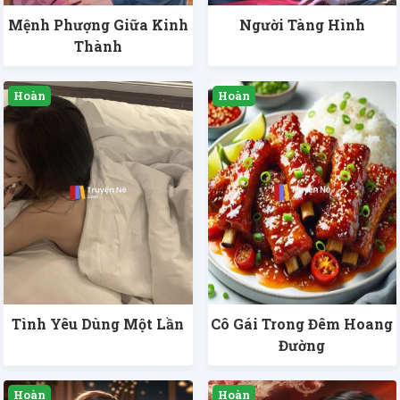
Mệnh Phượng Giữa Kinh
Người Tàng Hình
Thành
Tình Yêu Dùng Một Lần
Cô Gái Trong Đêm Hoang
Đường