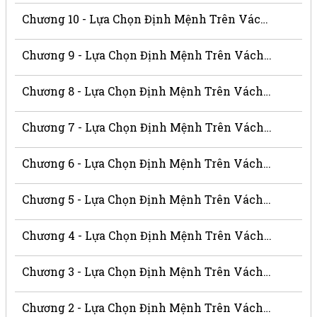
Chương 10 - Lựa Chọn Định Mệnh Trên Vách Núi
Chương 9 - Lựa Chọn Định Mệnh Trên Vách Núi
Chương 8 - Lựa Chọn Định Mệnh Trên Vách Núi
Chương 7 - Lựa Chọn Định Mệnh Trên Vách Núi
Chương 6 - Lựa Chọn Định Mệnh Trên Vách Núi
Chương 5 - Lựa Chọn Định Mệnh Trên Vách Núi
Chương 4 - Lựa Chọn Định Mệnh Trên Vách Núi
Chương 3 - Lựa Chọn Định Mệnh Trên Vách Núi
Chương 2 - Lựa Chọn Định Mệnh Trên Vách Núi