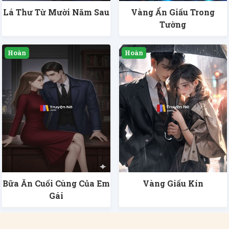
Lá Thư Từ Mười Năm Sau
Vàng Ẩn Giấu Trong
Tường
Bữa Ăn Cuối Cùng Của Em
Vàng Giấu Kín
Gái