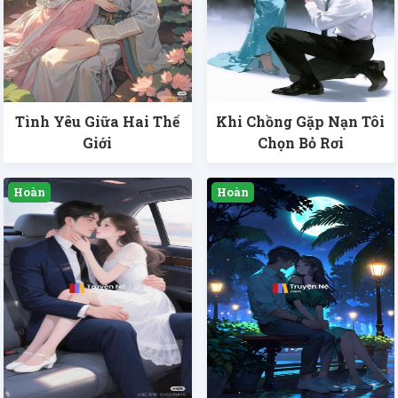
Tình Yêu Giữa Hai Thế
Khi Chồng Gặp Nạn Tôi
Giới
Chọn Bỏ Rơi