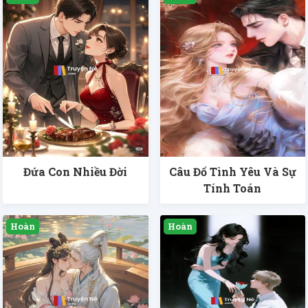
Đứa Con Nhiều Đời
Câu Đố Tình Yêu Và Sự
Tính Toán