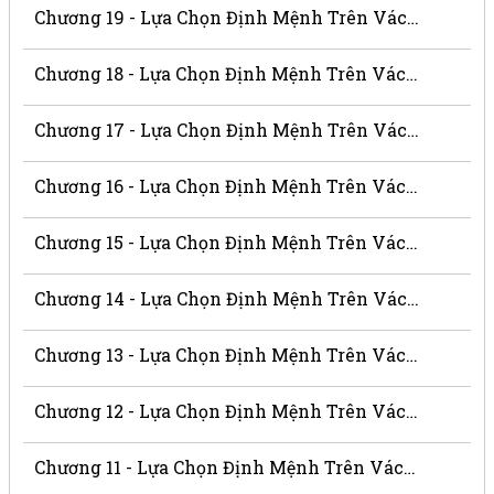
Chương 19 - Lựa Chọn Định Mệnh Trên Vách Núi
Chương 18 - Lựa Chọn Định Mệnh Trên Vách Núi
Chương 17 - Lựa Chọn Định Mệnh Trên Vách Núi
Chương 16 - Lựa Chọn Định Mệnh Trên Vách Núi
Chương 15 - Lựa Chọn Định Mệnh Trên Vách Núi
Chương 14 - Lựa Chọn Định Mệnh Trên Vách Núi
Chương 13 - Lựa Chọn Định Mệnh Trên Vách Núi
Chương 12 - Lựa Chọn Định Mệnh Trên Vách Núi
Chương 11 - Lựa Chọn Định Mệnh Trên Vách Núi