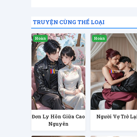
TRUYỆN CÙNG THỂ LOẠI
Đơn Ly Hôn Giữa Cao
Người Vợ Trở Lạ
Nguyên