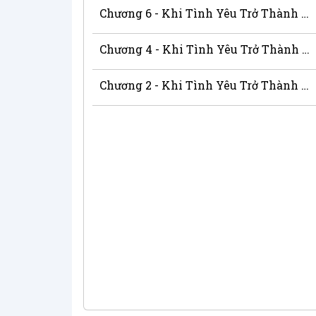
Chương 6 - Khi Tình Yêu Trở Thành Nỗi Đau
Chương 4 - Khi Tình Yêu Trở Thành Nỗi Đau
Chương 2 - Khi Tình Yêu Trở Thành Nỗi Đau