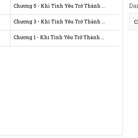
Da
Chương 5 - Khi Tình Yêu Trở Thành Nỗi Đau
Chương 3 - Khi Tình Yêu Trở Thành Nỗi Đau
C
Chương 1 - Khi Tình Yêu Trở Thành Nỗi Đau