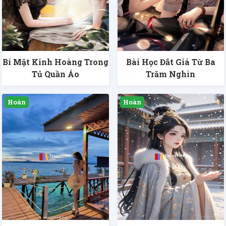
Bí Mật Kinh Hoàng Trong
Bài Học Đắt Giá Từ Ba
Tủ Quần Áo
Trăm Nghìn