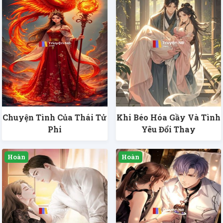
Chuyện Tình Của Thái Tử
Khi Béo Hóa Gầy Và Tình
Phi
Yêu Đổi Thay