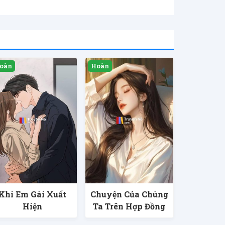
Khi Em Gái Xuất
Chuyện Của Chúng
Hiện
Ta Trên Hợp Đồng