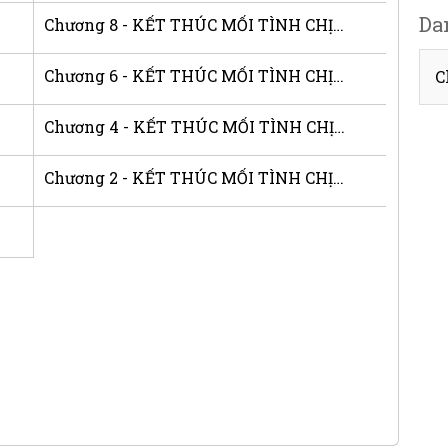
Da
Chương 8 - KẾT THÚC MỐI TÌNH CHỊ EM
Chương 6 - KẾT THÚC MỐI TÌNH CHỊ EM
C
Chương 4 - KẾT THÚC MỐI TÌNH CHỊ EM
Chương 2 - KẾT THÚC MỐI TÌNH CHỊ EM