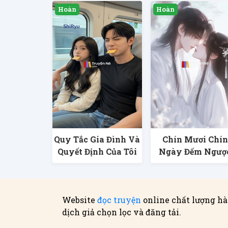
Quy Tắc Gia Đình Và
Chín Mươi Chín
Quyết Định Của Tôi
Ngày Đếm Ngượ
Website
đọc truyện
online chất lượng hà
dịch giả chọn lọc và đăng tải.