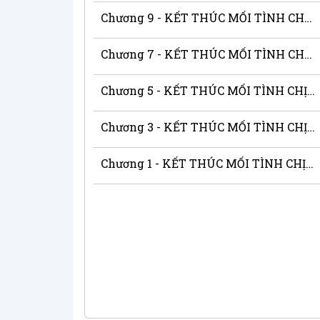
Chương 9 - KẾT THÚC MỐI TÌNH CHỊ EM
Chương 7 - KẾT THÚC MỐI TÌNH CHỊ EM
Chương 5 - KẾT THÚC MỐI TÌNH CHỊ EM
Chương 3 - KẾT THÚC MỐI TÌNH CHỊ EM
Chương 1 - KẾT THÚC MỐI TÌNH CHỊ EM