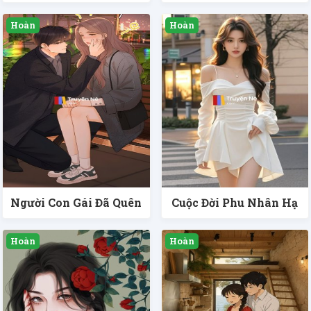
Người Con Gái Đã Quên
Cuộc Đời Phu Nhân Hạ