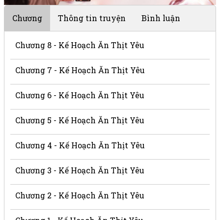
Chương
Thông tin truyện
Bình luận
Chương 8 - Kế Hoạch Ăn Thịt Yêu
Chương 7 - Kế Hoạch Ăn Thịt Yêu
Chương 6 - Kế Hoạch Ăn Thịt Yêu
Chương 5 - Kế Hoạch Ăn Thịt Yêu
Chương 4 - Kế Hoạch Ăn Thịt Yêu
Chương 3 - Kế Hoạch Ăn Thịt Yêu
Chương 2 - Kế Hoạch Ăn Thịt Yêu