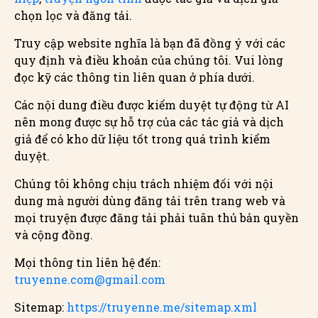
chọn lọc và đăng tải.
Truy cập website nghĩa là bạn đã đồng ý với các
quy định và điều khoản của chúng tôi. Vui lòng
đọc kỹ các thông tin liên quan ở phía dưới.
Các nội dung điều được kiểm duyệt tự động từ AI
nên mong được sự hỗ trợ của các tác giả và dịch
giả để có kho dữ liệu tốt trong quá trình kiểm
duyệt.
Chúng tôi không chịu trách nhiệm đối với nội
dung mà người dùng đăng tải trên trang web và
mọi truyện được đăng tải phải tuân thủ bản quyền
và cộng đồng.
Mọi thông tin liên hệ đến:
truyenne.com@gmail.com
Sitemap:
https://truyenne.me/sitemap.xml