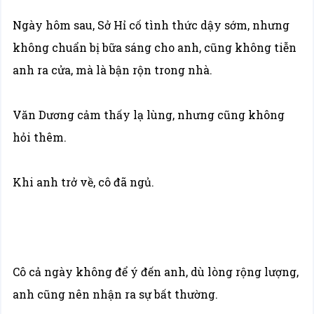
Ngày hôm sau, Sở Hỉ cố tình thức dậy sớm, nhưng
không chuẩn bị bữa sáng cho anh, cũng không tiễn
anh ra cửa, mà là bận rộn trong nhà.
Văn Dương cảm thấy lạ lùng, nhưng cũng không
hỏi thêm.
Khi anh trở về, cô đã ngủ.
Cô cả ngày không để ý đến anh, dù lòng rộng lượng,
anh cũng nên nhận ra sự bất thường.