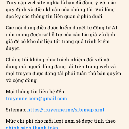
Truy cập website nghĩa là bạn đã đồng ý với các
quy định và điều khoản của chúng tôi. Vui lòng
đọc kỹ các thông tin liên quan ở phía dưới.
Các nội dung điều được kiểm duyệt tự động từ AI
nên mong được sự hỗ trợ của các tác giả và dịch
giả để có kho dữ liệu tốt trong quá trình kiểm
duyệt.
Chúng tôi không chịu trách nhiệm đối với nội
dung mà người dùng đăng tải trên trang web và
mọi truyện được đăng tải phải tuân thủ bản quyền
và cộng đồng.
Mọi thông tin liên hệ đến:
truyenne.com@gmail.com
Sitemap:
https://truyenne.me/sitemap.xml
Mức chi phí cho mỗi lượt xem sẽ được tính theo
chính sách thanh toán