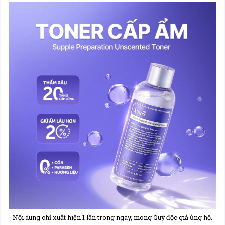
Nội dung chỉ xuất hiện 1 lần trong ngày, mong Quý độc giả ủng hộ.