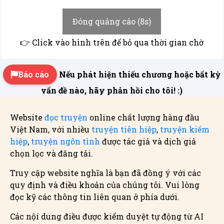
Đóng quảng cáo (8s)
👉 Click vào hình trên để bỏ qua thời gian chờ
Báo cáo
Nếu phát hiện thiếu chương hoặc bất kỳ
vấn đề nào, hãy phản hồi cho tôi! :)
Website
đọc truyện
online chất lượng hàng đầu
Việt Nam, với nhiều
truyện tiên hiệp
,
truyện kiếm
hiệp
,
truyện ngôn tình
được tác giả và dịch giả
chọn lọc và đăng tải.
Truy cập website nghĩa là bạn đã đồng ý với các
quy định và điều khoản của chúng tôi. Vui lòng
đọc kỹ các thông tin liên quan ở phía dưới.
Các nội dung điều được kiểm duyệt tự động từ AI