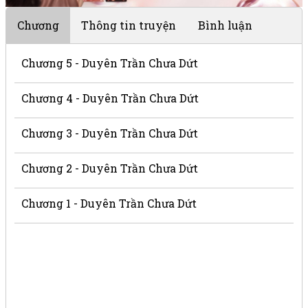
Chương
Thông tin truyện
Bình luận
Chương 5 - Duyên Trần Chưa Dứt
Chương 4 - Duyên Trần Chưa Dứt
Chương 3 - Duyên Trần Chưa Dứt
Chương 2 - Duyên Trần Chưa Dứt
Chương 1 - Duyên Trần Chưa Dứt