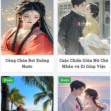
Công Chúa Rơi Xuống
Cuộc Chiến Giữa Nữ Chủ
Nước
Nhân và Dì Giúp Việc