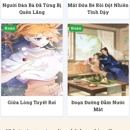
Người Đàn Bà Đã Từng Bị
Mất Đứa Bé Rồi Đột Nhiên
Quên Lãng
Tỉnh Dậy
Giữa Lòng Tuyết Rơi
Đoạn Đường Đẫm Nước
Mắt