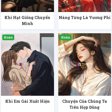
Khi Hạt Giống Chuyển
Nàng Từng Là Vương Phi
Mình
Khi Em Gái Xuất Hiện
Chuyện Của Chúng Ta
Trên Hợp Đồng