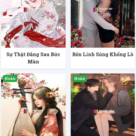
Sự Thật Đằng Sau Bức
Bốn Linh Sủng Khổng Lồ
Màn