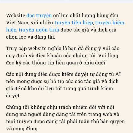
Website
đọc truyện
online chất lượng hàng đầu
Việt Nam, với nhiều
truyện tiên hiệp
,
truyện kiếm
hiệp
,
truyện ngôn tình
được tác giả và dịch giả
chọn lọc và đăng tải.
Truy cập website nghĩa là bạn đã đồng ý với các
quy định và điều khoản của chúng tôi. Vui lòng
đọc kỹ các thông tin liên quan ở phía dưới.
Các nội dung điều được kiểm duyệt tự động từ AI
nên mong được sự hỗ trợ của các tác giả và dịch
giả để có kho dữ liệu tốt trong quá trình kiểm
duyệt.
Chúng tôi không chịu trách nhiệm đối với nội
dung mà người dùng đăng tải trên trang web và
mọi truyện được đăng tải phải tuân thủ bản quyền
và cộng đồng.