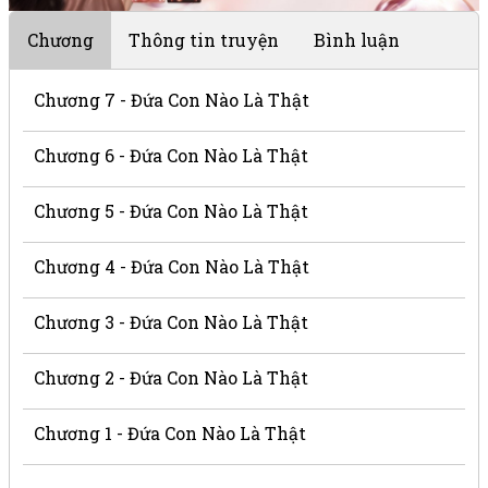
Chương
Thông tin truyện
Bình luận
Chương 7 - Đứa Con Nào Là Thật
Chương 6 - Đứa Con Nào Là Thật
Chương 5 - Đứa Con Nào Là Thật
Chương 4 - Đứa Con Nào Là Thật
Chương 3 - Đứa Con Nào Là Thật
Chương 2 - Đứa Con Nào Là Thật
Chương 1 - Đứa Con Nào Là Thật