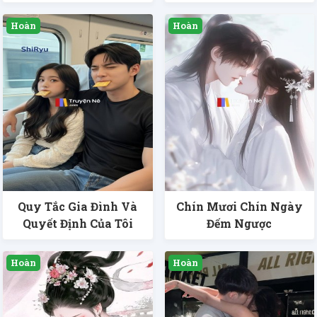
Quy Tắc Gia Đình Và
Chín Mươi Chín Ngày
Quyết Định Của Tôi
Đếm Ngược