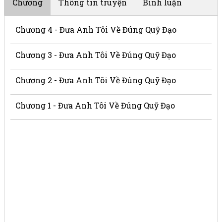
Chương
Thông tin truyện
Bình luận
Chương 4 - Đưa Anh Tôi Về Đúng Quỹ Đạo
Chương 3 - Đưa Anh Tôi Về Đúng Quỹ Đạo
Chương 2 - Đưa Anh Tôi Về Đúng Quỹ Đạo
Chương 1 - Đưa Anh Tôi Về Đúng Quỹ Đạo