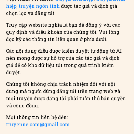
hiệp
,
truyện ngôn tình
được tác giả và dịch giả
chọn lọc và đăng tải.
Truy cập website nghĩa là bạn đã đồng ý với các
quy định và điều khoản của chúng tôi. Vui lòng
đọc kỹ các thông tin liên quan ở phía dưới.
Các nội dung điều được kiểm duyệt tự động từ AI
nên mong được sự hỗ trợ của các tác giả và dịch
giả để có kho dữ liệu tốt trong quá trình kiểm
duyệt.
Chúng tôi không chịu trách nhiệm đối với nội
dung mà người dùng đăng tải trên trang web và
mọi truyện được đăng tải phải tuân thủ bản quyền
và cộng đồng.
Mọi thông tin liên hệ đến:
truyenne.com@gmail.com