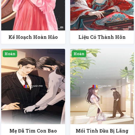
Kế Hoạch Hoàn Hảo
Liệu Có Thành Hôn
Mẹ Đã Tìm Con Bao
Mối Tình Đầu Bị Lãng