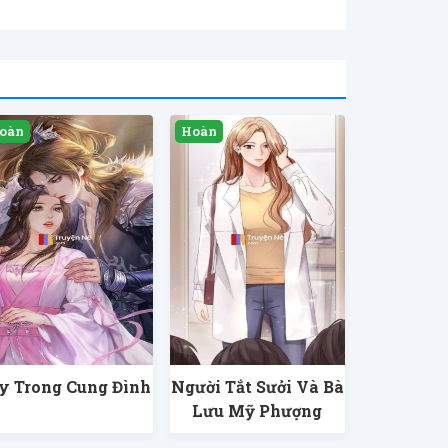
y Trong Cung Đình
Người Tắt Sưởi Và Bà
Lưu Mỹ Phượng