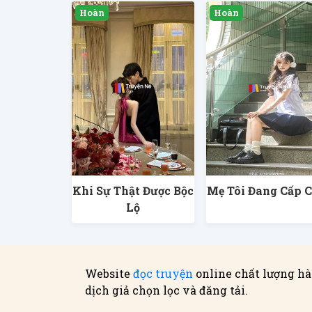
Khi Sự Thật Được Bộc
Mẹ Tôi Đang Cấp 
Lộ
Website
đọc truyện
online chất lượng hà
dịch giả chọn lọc và đăng tải.