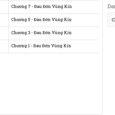
Da
Chương 7 - Đau Đớn Vùng Kín
Chương 5 - Đau Đớn Vùng Kín
C
Chương 3 - Đau Đớn Vùng Kín
Chương 1 - Đau Đớn Vùng Kín