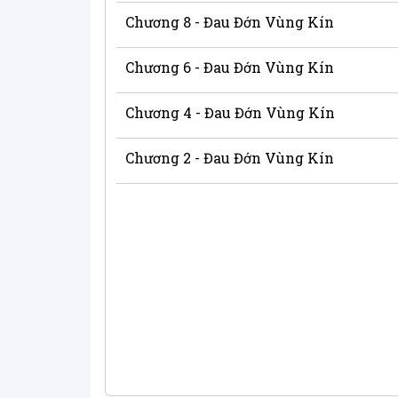
Chương 8 - Đau Đớn Vùng Kín
Chương 6 - Đau Đớn Vùng Kín
Chương 4 - Đau Đớn Vùng Kín
Chương 2 - Đau Đớn Vùng Kín