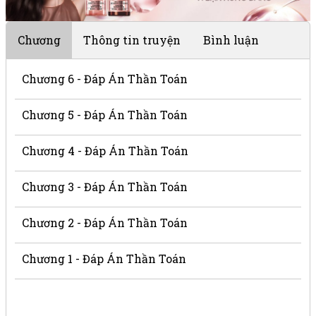
Chương
Thông tin truyện
Bình luận
Chương 6 - Đáp Án Thần Toán
Chương 5 - Đáp Án Thần Toán
Chương 4 - Đáp Án Thần Toán
Chương 3 - Đáp Án Thần Toán
Chương 2 - Đáp Án Thần Toán
Chương 1 - Đáp Án Thần Toán