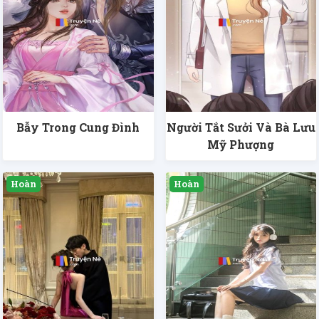
Bẫy Trong Cung Đình
Người Tắt Sưởi Và Bà Lưu
Mỹ Phượng