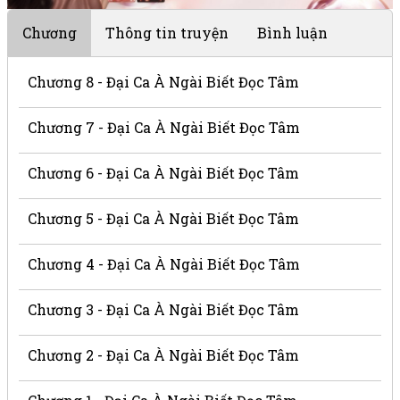
Chương
Thông tin truyện
Bình luận
Chương 8 - Đại Ca À Ngài Biết Đọc Tâm
Chương 7 - Đại Ca À Ngài Biết Đọc Tâm
Chương 6 - Đại Ca À Ngài Biết Đọc Tâm
Chương 5 - Đại Ca À Ngài Biết Đọc Tâm
Chương 4 - Đại Ca À Ngài Biết Đọc Tâm
Chương 3 - Đại Ca À Ngài Biết Đọc Tâm
Chương 2 - Đại Ca À Ngài Biết Đọc Tâm