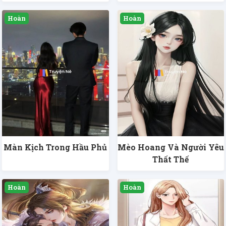
Màn Kịch Trong Hầu Phủ
Mèo Hoang Và Người Yêu
Thất Thế