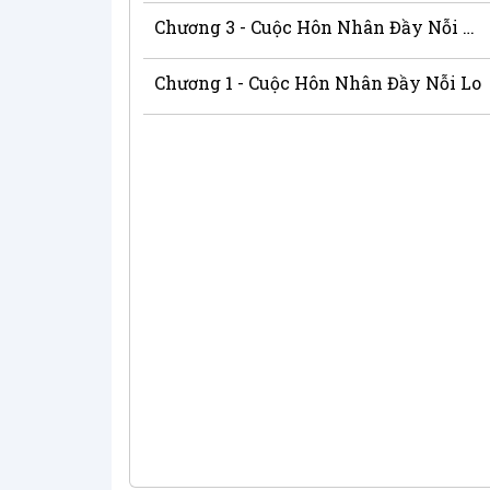
Chương 3 - Cuộc Hôn Nhân Đầy Nỗi Lo
Chương 1 - Cuộc Hôn Nhân Đầy Nỗi Lo