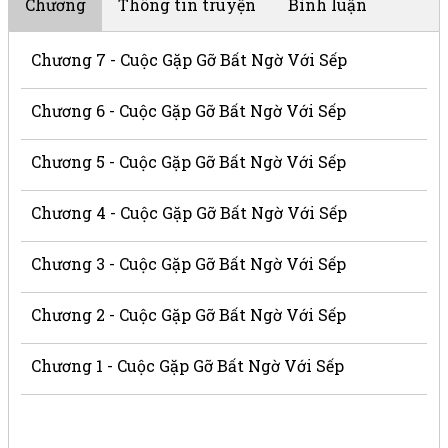
Chương
Thông tin truyện
Bình luận
Chương 7 - Cuộc Gặp Gỡ Bất Ngờ Với Sếp
Chương 6 - Cuộc Gặp Gỡ Bất Ngờ Với Sếp
Chương 5 - Cuộc Gặp Gỡ Bất Ngờ Với Sếp
Chương 4 - Cuộc Gặp Gỡ Bất Ngờ Với Sếp
Chương 3 - Cuộc Gặp Gỡ Bất Ngờ Với Sếp
Chương 2 - Cuộc Gặp Gỡ Bất Ngờ Với Sếp
Chương 1 - Cuộc Gặp Gỡ Bất Ngờ Với Sếp