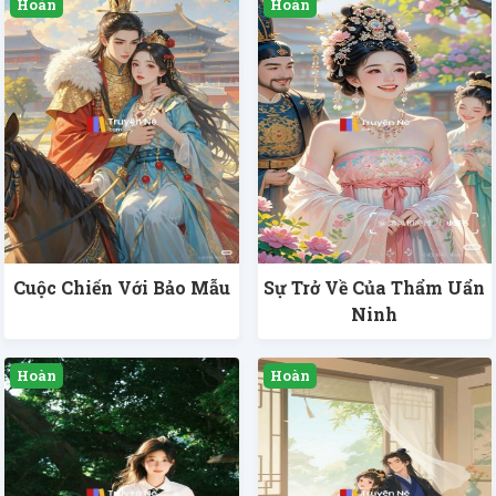
Cuộc Chiến Với Bảo Mẫu
Sự Trở Về Của Thẩm Uẩn
Ninh