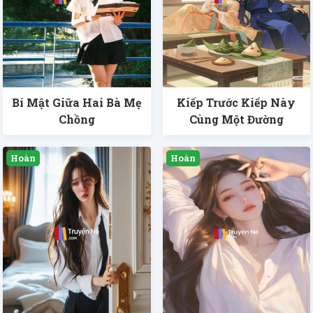
Bí Mật Giữa Hai Bà Mẹ
Kiếp Trước Kiếp Này
Chồng
Cùng Một Đường