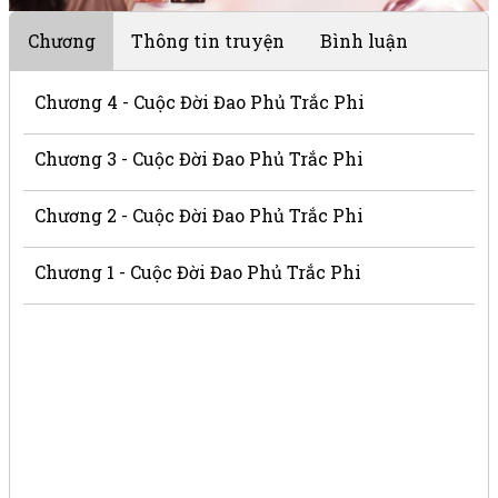
Chương
Thông tin truyện
Bình luận
Chương 4 - Cuộc Đời Đao Phủ Trắc Phi
Chương 3 - Cuộc Đời Đao Phủ Trắc Phi
Chương 2 - Cuộc Đời Đao Phủ Trắc Phi
Chương 1 - Cuộc Đời Đao Phủ Trắc Phi