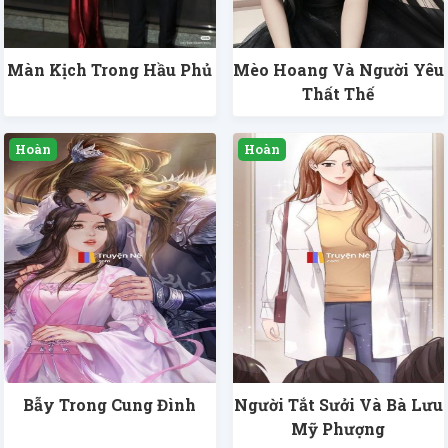
Màn Kịch Trong Hầu Phủ
Mèo Hoang Và Người Yêu
Thất Thế
Bẫy Trong Cung Đình
Người Tắt Sưởi Và Bà Lưu
Mỹ Phượng