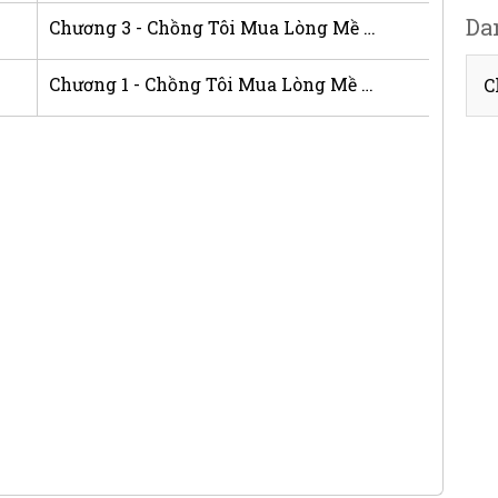
Da
Chương 3 - Chồng Tôi Mua Lòng Mề Gà Cho Ai
Chương 1 - Chồng Tôi Mua Lòng Mề Gà Cho Ai
C