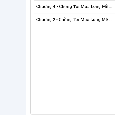
Chương 4 - Chồng Tôi Mua Lòng Mề Gà Cho Ai
Chương 2 - Chồng Tôi Mua Lòng Mề Gà Cho Ai