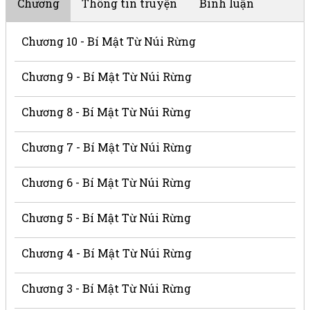
Chương
Thông tin truyện
Bình luận
Chương 10 - Bí Mật Từ Núi Rừng
Chương 9 - Bí Mật Từ Núi Rừng
Chương 8 - Bí Mật Từ Núi Rừng
Chương 7 - Bí Mật Từ Núi Rừng
Chương 6 - Bí Mật Từ Núi Rừng
Chương 5 - Bí Mật Từ Núi Rừng
Chương 4 - Bí Mật Từ Núi Rừng
Chương 3 - Bí Mật Từ Núi Rừng