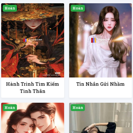
Hành Trình Tìm Kiếm
Tin Nhắn Gửi Nhầm
Tình Thân