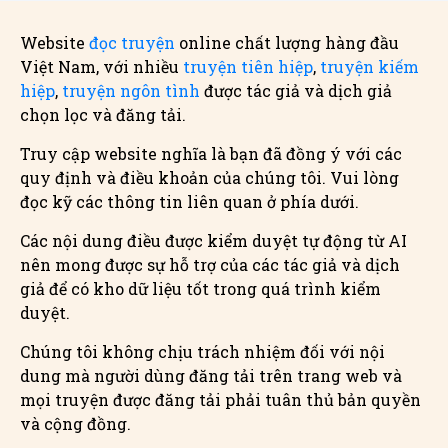
Website
đọc truyện
online chất lượng hàng đầu
Việt Nam, với nhiều
truyện tiên hiệp
,
truyện kiếm
hiệp
,
truyện ngôn tình
được tác giả và dịch giả
chọn lọc và đăng tải.
Truy cập website nghĩa là bạn đã đồng ý với các
quy định và điều khoản của chúng tôi. Vui lòng
đọc kỹ các thông tin liên quan ở phía dưới.
Các nội dung điều được kiểm duyệt tự động từ AI
nên mong được sự hỗ trợ của các tác giả và dịch
giả để có kho dữ liệu tốt trong quá trình kiểm
duyệt.
Chúng tôi không chịu trách nhiệm đối với nội
dung mà người dùng đăng tải trên trang web và
mọi truyện được đăng tải phải tuân thủ bản quyền
và cộng đồng.