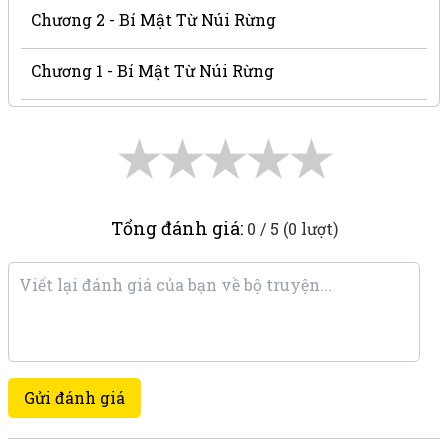
Chương 2 - Bí Mật Từ Núi Rừng
Chương 1 - Bí Mật Từ Núi Rừng
★
★
★
★
★
Tổng đánh giá:
0 / 5 (0 lượt)
Gửi đánh giá