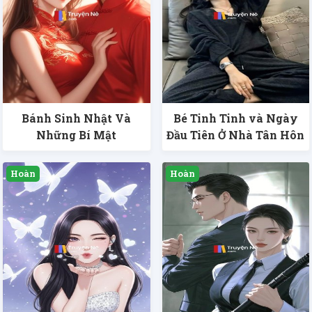
Bánh Sinh Nhật Và
Bé Tinh Tinh và Ngày
Những Bí Mật
Đầu Tiên Ở Nhà Tân Hôn