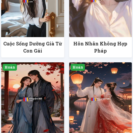
Cuộc Sống Dưỡng Già Từ
Hôn Nhân Không Hợp
Con Gái
Pháp