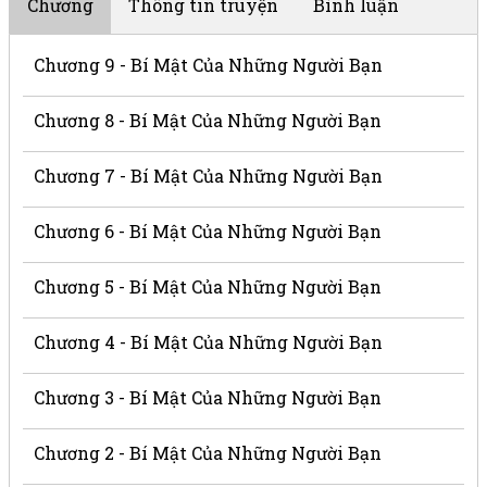
Chương
Thông tin truyện
Bình luận
Chương 9 - Bí Mật Của Những Người Bạn
Chương 8 - Bí Mật Của Những Người Bạn
Chương 7 - Bí Mật Của Những Người Bạn
Chương 6 - Bí Mật Của Những Người Bạn
Chương 5 - Bí Mật Của Những Người Bạn
Chương 4 - Bí Mật Của Những Người Bạn
Chương 3 - Bí Mật Của Những Người Bạn
Chương 2 - Bí Mật Của Những Người Bạn