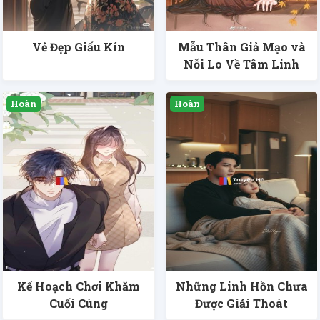
Vẻ Đẹp Giấu Kín
Mẫu Thân Giả Mạo và
Nỗi Lo Về Tâm Linh
Kế Hoạch Chơi Khăm
Những Linh Hồn Chưa
Cuối Cùng
Được Giải Thoát