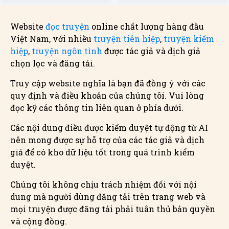
Website
đọc truyện
online chất lượng hàng đầu
Việt Nam, với nhiều
truyện tiên hiệp
,
truyện kiếm
hiệp
,
truyện ngôn tình
được tác giả và dịch giả
chọn lọc và đăng tải.
Truy cập website nghĩa là bạn đã đồng ý với các
quy định và điều khoản của chúng tôi. Vui lòng
đọc kỹ các thông tin liên quan ở phía dưới.
Các nội dung điều được kiểm duyệt tự động từ AI
nên mong được sự hỗ trợ của các tác giả và dịch
giả để có kho dữ liệu tốt trong quá trình kiểm
duyệt.
Chúng tôi không chịu trách nhiệm đối với nội
dung mà người dùng đăng tải trên trang web và
mọi truyện được đăng tải phải tuân thủ bản quyền
và cộng đồng.