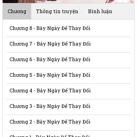
Chương
Thông tin truyện
Bình luận
Chương 8 - Bảy Ngày Để Thay Đổi
Chương 7 - Bảy Ngày Để Thay Đổi
Chương 6 - Bảy Ngày Để Thay Đổi
Chương 5 - Bảy Ngày Để Thay Đổi
Chương 4 - Bảy Ngày Để Thay Đổi
Chương 3 - Bảy Ngày Để Thay Đổi
Chương 2 - Bảy Ngày Để Thay Đổi