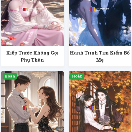
Kiếp Trước Không Gọi
Hành Trình Tìm Kiếm Bố
Phụ Thân
Mẹ