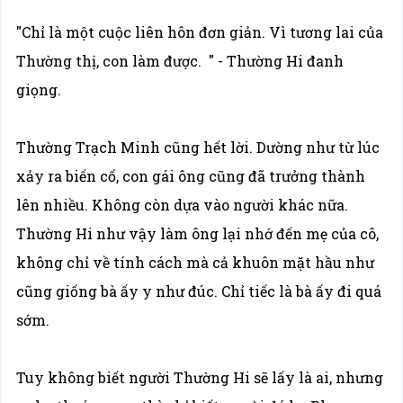
"Chỉ là một cuộc liên hôn đơn giản. Vì tương lai của
Thường thị, con làm được. " - Thường Hi đanh
giọng.
Thường Trạch Minh cũng hết lời. Dường như từ lúc
xảy ra biến cố, con gái ông cũng đã trưởng thành
lên nhiều. Không còn dựa vào người khác nữa.
Thường Hi như vậy làm ông lại nhớ đến mẹ của cô,
không chỉ về tính cách mà cả khuôn mặt hầu như
cũng giống bà ấy y như đúc. Chỉ tiếc là bà ấy đi quá
sớm.
Tuy không biết người Thường Hi sẽ lấy là ai, nhưng