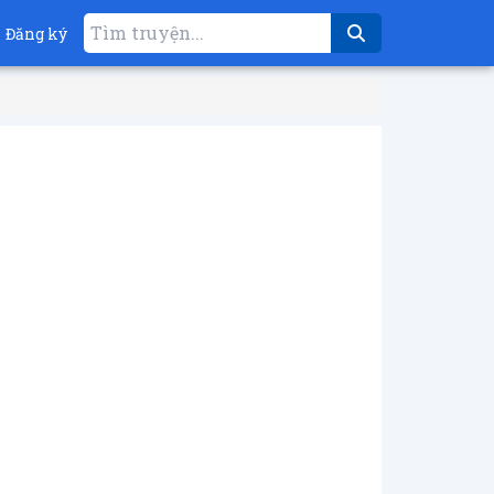
Đăng ký