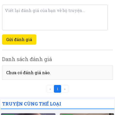
Gửi đánh giá
Danh sách đánh giá
Chưa có đánh giá nào.
«
1
»
TRUYỆN CÙNG THỂ LOẠI