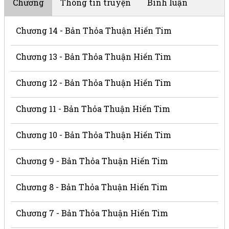
Chương
Thông tin truyện
Bình luận
Chương 14 - Bản Thỏa Thuận Hiến Tim
Chương 13 - Bản Thỏa Thuận Hiến Tim
Chương 12 - Bản Thỏa Thuận Hiến Tim
Chương 11 - Bản Thỏa Thuận Hiến Tim
Chương 10 - Bản Thỏa Thuận Hiến Tim
Chương 9 - Bản Thỏa Thuận Hiến Tim
Chương 8 - Bản Thỏa Thuận Hiến Tim
Chương 7 - Bản Thỏa Thuận Hiến Tim