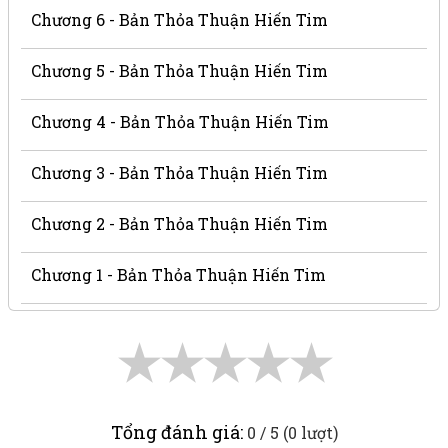
Chương 6 - Bản Thỏa Thuận Hiến Tim
Chương 5 - Bản Thỏa Thuận Hiến Tim
Chương 4 - Bản Thỏa Thuận Hiến Tim
Chương 3 - Bản Thỏa Thuận Hiến Tim
Chương 2 - Bản Thỏa Thuận Hiến Tim
Chương 1 - Bản Thỏa Thuận Hiến Tim
★
★
★
★
★
Tổng đánh giá:
0 / 5 (0 lượt)