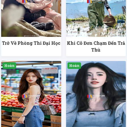
Trở Về Phòng Thi Đại Học
Khi Cô Đơn Chạm Đến Trả
Thù