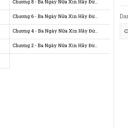
Chương 8 - Ba Ngày Nữa Xin Hãy Đừng Ghét Tôi
Da
Chương 6 - Ba Ngày Nữa Xin Hãy Đừng Ghét Tôi
Chương 4 - Ba Ngày Nữa Xin Hãy Đừng Ghét Tôi
C
Chương 2 - Ba Ngày Nữa Xin Hãy Đừng Ghét Tôi