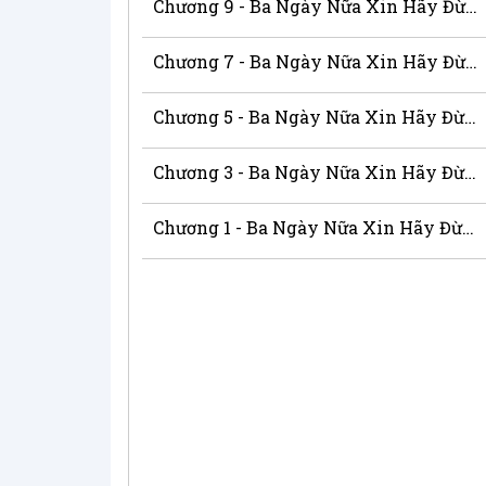
Chương 9 - Ba Ngày Nữa Xin Hãy Đừng Ghét Tôi
Chương 7 - Ba Ngày Nữa Xin Hãy Đừng Ghét Tôi
Chương 5 - Ba Ngày Nữa Xin Hãy Đừng Ghét Tôi
Chương 3 - Ba Ngày Nữa Xin Hãy Đừng Ghét Tôi
Chương 1 - Ba Ngày Nữa Xin Hãy Đừng Ghét Tôi